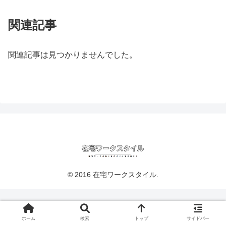
関連記事
関連記事は見つかりませんでした。
© 2016 在宅ワークスタイル.
ホーム
検索
トップ
サイドバー