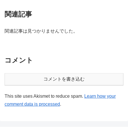
関連記事
関連記事は見つかりませんでした。
コメント
コメントを書き込む
This site uses Akismet to reduce spam.
Learn how your
comment data is processed
.